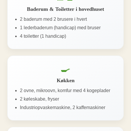
Baderum & Toiletter i hovedhuset
2 baderum med 2 brusere i hvert
1 lederbaderum (handicap) med bruser
4 toiletter (1 handicap)
🍳
Køkken
2 ovne, mikroovn, komfur med 4 kogeplader
2 køleskabe, fryser
Industriopvaskemaskine, 2 kaffemaskiner